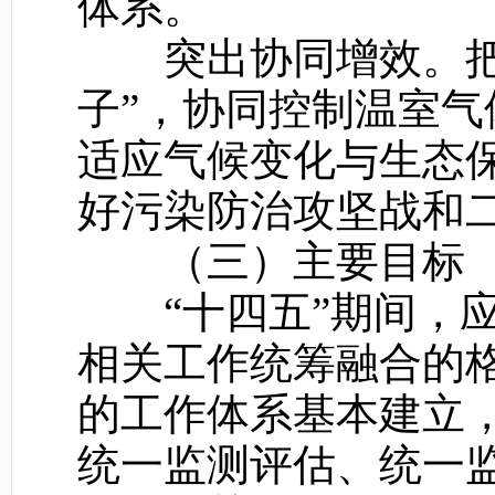
体系。
突出协同增效。把降
子”，协同控制温室
适应气候变化与生态
好污染防治攻坚战和
（三）主要目标
“十四五”期间，应
相关工作统筹融合的
的工作体系基本建立
统一监测评估、统一