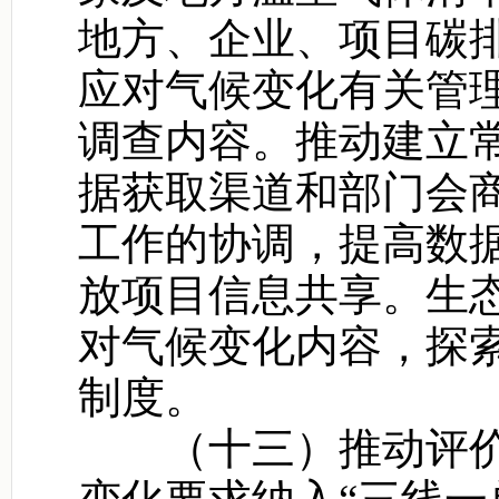
地方、企业、项目碳
应对气候变化有关管
调查内容。推动建立
据获取渠道和部门会
工作的协调，提高数
放项目信息共享。生
对气候变化内容，探
制度。
（十三）推动评价