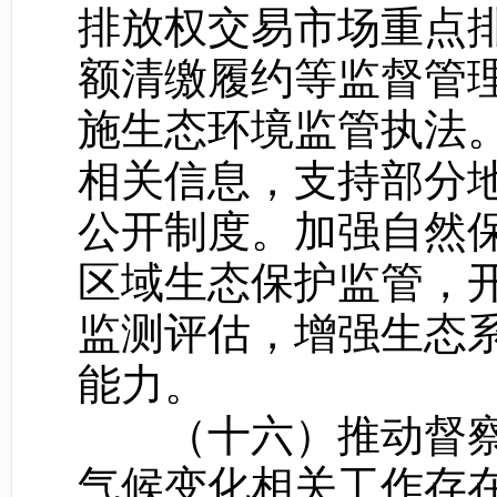
排放权交易市场重点
额清缴履约等监督管
施生态环境监管执法
相关信息，支持部分
公开制度。加强自然
区域生态保护监管，
监测评估，增强生态
能力。
（十六）推动督察
气候变化相关工作存