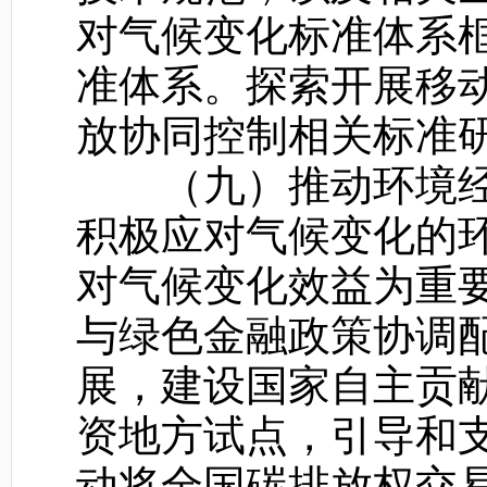
对气候变化标准体系
准体系。探索开展移
放协同控制相关标准
（九）推动环境经
积极应对气候变化的
对气候变化效益为重
与绿色金融政策协调
展，建设国家自主贡
资地方试点，引导和
动将全国碳排放权交