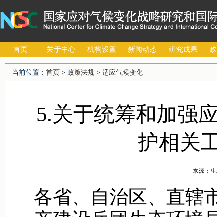
首页
关于中心
机构设置
新闻动态
研究成果
政
当前位置：
首页
>
政策法规
>
适应气候变化
5.关于统筹和加强
护相关
来源：生态
各省、自治区、直辖