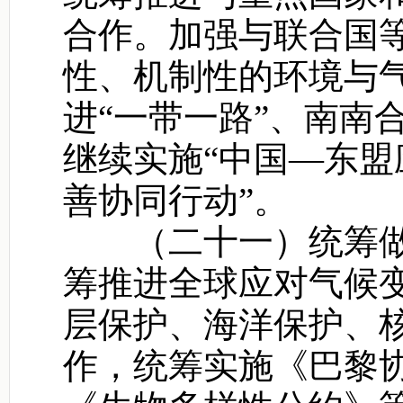
合作。加强与联合国
性、机制性的环境与
进“一带一路”、南南
继续实施“中国—东
善协同行动”。
（二十一）统筹做
筹推进全球应对气候
层保护、海洋保护、
作，统筹实施《巴黎