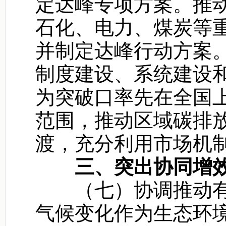
定达峰专项方案。推
石化、电力、煤炭等
并制定达峰行动方案
制度建设、系统建设
为突破口率先在全国
范围，推动区域碳排
渡，充分利用市场机
三、突出协同增
（七）协调推动有
气候变化作为生态环