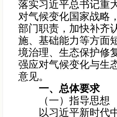
落实习近平总书记重
对气候变化国家战略
部门职责，加快补齐
施、基础能力等方面
境治理、生态保护修
强应对气候变化与生
意见。
一、总体要求
（一）指导思想
以习近平新时代中