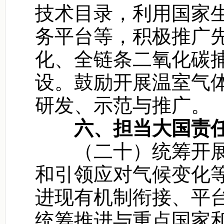
技术目录，利用国家
务平台等，积极推广
化、全链条二氧化碳
设。鼓励开展温室气
研发、示范与推广。
六、担当大国责
（二十）统筹开展
和引领应对气候变化
进现有机制衔接、平
统筹推进与重点国家