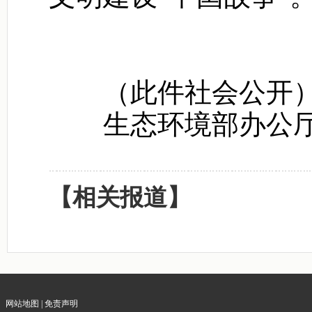
（此件社会公开
生态环境部办公厅20
【相关报道】
网站地图
|
免责声明