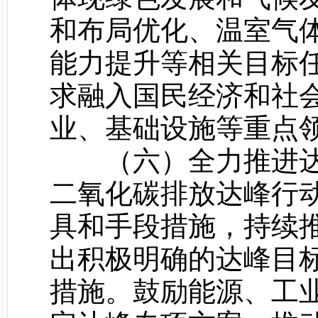
和布局优化、温室气
能力提升等相关目标
求融入国民经济和社
业、基础设施等重点
（六）全力推进达峰
二氧化碳排放达峰行
具和手段措施，持续
出积极明确的达峰目
措施。鼓励能源、工