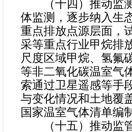
（十四）推动监测
体监测，逐步纳入生
重点排放点源层面，
采等重点行业甲烷排
尺度区域甲烷、氢氟
等非二氧化碳温室气
索通过卫星遥感等手
与变化情况和土地覆
国家温室气体清单编
（十五）推动监管