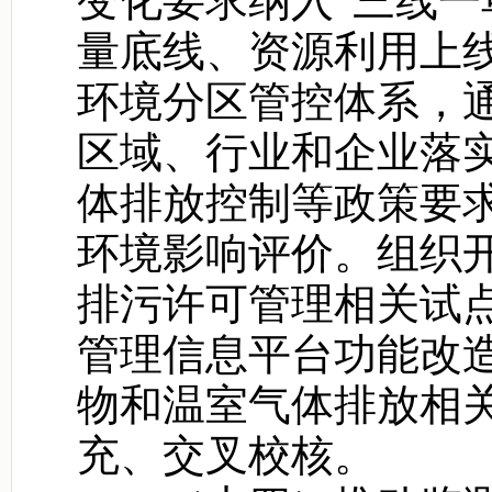
变化要求纳入“三线一
量底线、资源利用上
环境分区管控体系，
区域、行业和企业落
体排放控制等政策要
环境影响评价。组织
排污许可管理相关试
管理信息平台功能改
物和温室气体排放相
充、交叉校核。