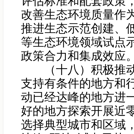
评估标准和配套政策
改善生态环境质量作
推进生态示范创建、
等生态环境领域试点
政策合力和集成效应
（十八）积极推动
支持有条件的地方和
动已经达峰的地方进
好的地方探索开展近
选择典型城市和区域