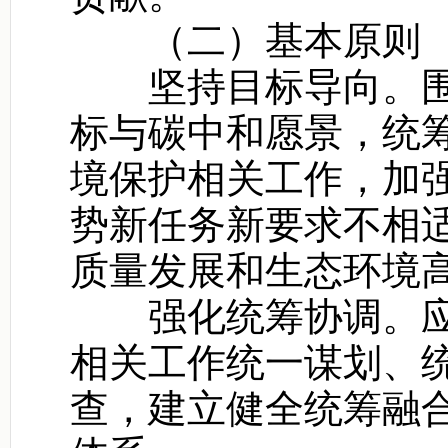
（二）基本原则
坚持目标导向。围
标与碳中和愿景，统
境保护相关工作，加
势新任务新要求不相
质量发展和生态环境
强化统筹协调。应
相关工作统一谋划、
查，建立健全统筹融