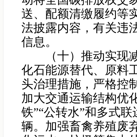
送、配额清缴履约等
法披露内容，有关违
信息。
（十）推动实现减
化石能源替代、原料
头治理措施，严格控
加大交通运输结构优
铁”“公转水”和多式
辆。加强畜禽养殖废