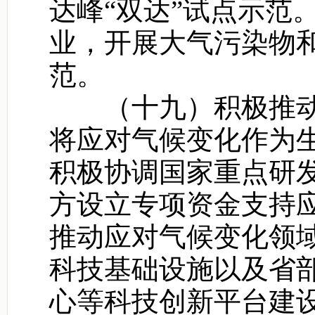
达峰“双达”试点示范
业，开展大气污染物
范。
（十九）积极推动
将应对气候变化作为
积极协调国家重点研
方设立专项资金支持
推动应对气候变化领
科技基础设施以及省
心等科技创新平台建