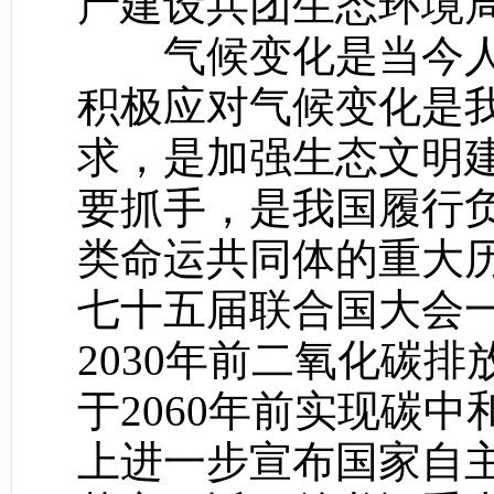
产建设兵团生态环境
气候变化是当今人
积极应对气候变化是
求，是加强生态文明
要抓手，是我国履行
类命运共同体的重大
七十五届联合国大会
2030年前二氧化碳
于2060年前实现碳
上进一步宣布国家自