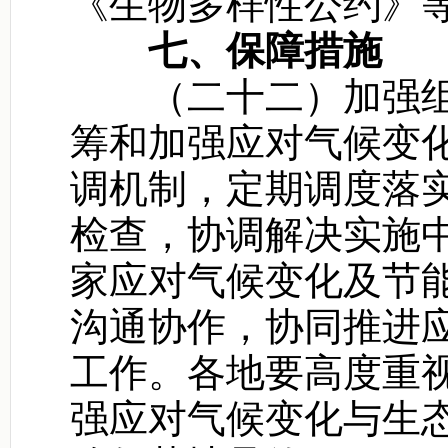
《生物多样性公约》
七、保障措施
（二十二）加强组
筹和加强应对气候变
调机制，定期调度落
检查，协调解决实施
家应对气候变化及节
沟通协作，协同推进
工作。各地要高度重
强应对气候变化与生