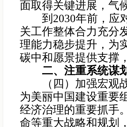
面取得关键进展，气
到2030年前，应
关工作整体合力充分
理能力稳步提升，为
碳中和愿景提供支撑
二、注重系统谋
（四）加强宏观战
为美丽中国建设重要
经济治理的重要抓手
命等重大战略和规划