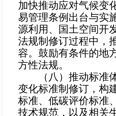
加快推动应对气候变
易管理条例出台与实
源利用、国土空间开
法规制修订过程中，
容。鼓励有条件的地
方性法规。
（八）推动标准体
变化标准制修订，构
标准、低碳评价标准
技术规范，以及相关