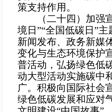
策支持作用。
（二十四）加强宣传
境日”“全国低碳日”
新闻发布、政务新媒
变化与生态环境保护
普活动，弘扬绿色低
动大型活动实施碳中
广。积极向国际社会
绿色低碳发展和应对
文明建设“中国故事”