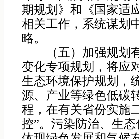
期规划》和《国家适应
相关工作，系统谋划
略。
（五）加强规划有
变化专项规划，将应
生态环境保护规划，
源、产业等绿色低碳
程，在有关省份实施
控”。污染防治、生
体现绿色发展和气候