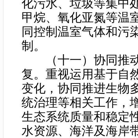
化污水、垃圾等集中
甲烷、氧化亚氮等温
同控制温室气体和污
制。
（十一）协同推动
复。重视运用基于自
变化，协同推进生物
统治理等相关工作，
生态系统质量和稳定
水资源、海洋及海岸