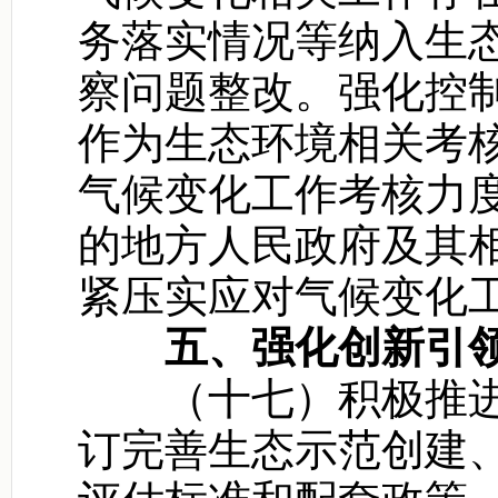
务落实情况等纳入生
察问题整改。强化控
作为生态环境相关考
气候变化工作考核力
的地方人民政府及其
紧压实应对气候变化
五、强化创新引
（十七）积极推进
订完善生态示范创建