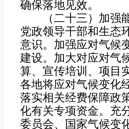
确保落地见效。
（二十三）加强能
党政领导干部和生态
意识。加强应对气候
建设。加大对应对气
算、宣传培训、项目
各地将应对气候变化
落实相关经费保障政
化有关专项资金。充
委员会、国家气候变