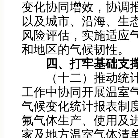
变化协同增效，协调
以及城市、沿海、生
风险评估，实施适应
和地区的气候韧性。
四、打牢基础支
（十二）推动统计
工作中协同开展温室
气候变化统计报表制
氟气体生产、使用及
家及地方温室气体清