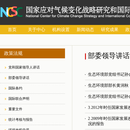
首页
关于中心
机构设置
新闻动态
研究成果
政
政策法规
部委领导讲话
党和国家领导人讲话
生态环境部党组书记孙
部委领导讲话
生态环境部部长黄润秋
国际条约
生态环境部党组书记孙
国际联合声明
3.2012年时任国家
重要文件
2.2009年时任国家
统计考核与报告
况的报告