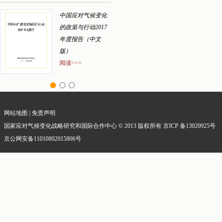
中国应对气候变化
中国应对气候变化
的政策与行动2017
的政策与行动2016
年度报告（中文
年度报告
版）
阅读>>>
阅读>>>
网站地图
|
免责声明
国家应对气候变化战略研究和国际合作中心 © 2013 版权所有 京ICP 备13020925号
京公网安备11010802015806号