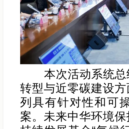
本次活动系统总结
转型与近零碳建设方
列具有针对性和可
案。未来中华环境保