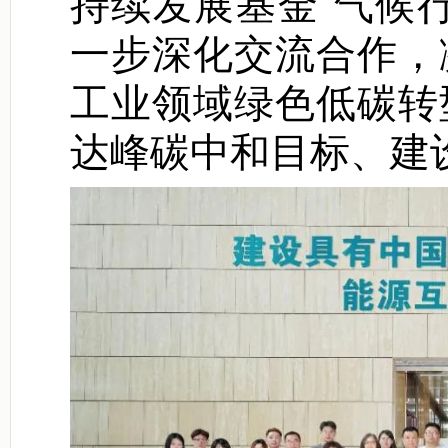
持续发展基金“气候
一步深化交流合作，
工业领域绿色低碳转
达峰碳中和目标、建