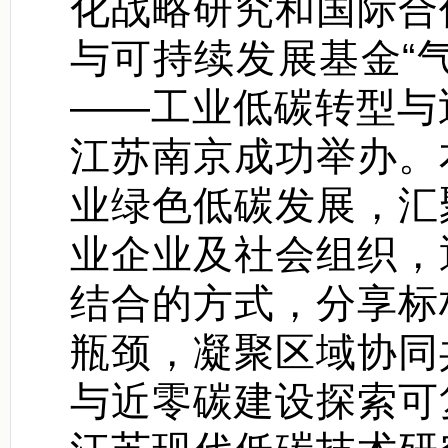
化战略研究和国际合
与可持续发展基金“
——工业低碳转型与
江苏南京成功举办。
业绿色低碳发展，汇
业企业及社会组织，
结合的方式，分享标
瓶颈，凝聚区域协同
与近零碳建设探索可