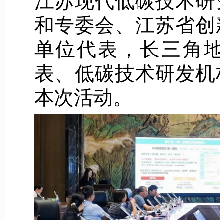
江苏现代低碳技术研
和专委会、江苏省创
单位代表，长三角
表、低碳技术研发机
本次活动。