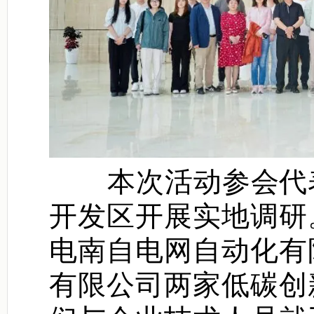
本次活动参会代表
开发区开展实地调研
电南自电网自动化有
有限公司两家低碳创