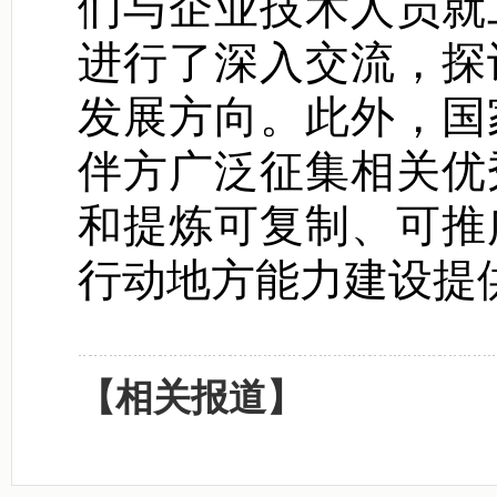
们与企业技术人员就
进行了深入交流，探
发展方向。此外，国
伴方广泛征集相关优
和提炼可复制、可推
行动地方能力建设提
【相关报道】