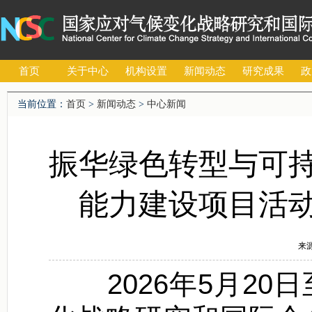
首页
关于中心
机构设置
新闻动态
研究成果
政
当前位置：
首页
>
新闻动态
>
中心新闻
振华绿色转型与可
能力建设项目活
来源
2026年5月20日