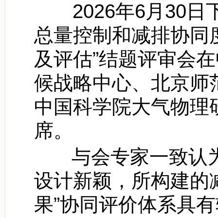
2026年6月3
总量控制和减排协同
及评估”结题评审会
候战略中心、北京师
中国科学院大气物理
席
。
与会专家一致认为
设计新颖，所构建的
果
”
协同评价体系具有