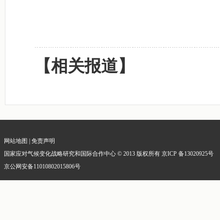
【相关报道】
网站地图
|
免责声明
国家应对气候变化战略研究和国际合作中心 © 2013 版权所有 京ICP 备13020925号
京公网安备11010802015806号