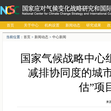
首页
关于中心
机构设置
新闻动态
研究成果
政
当前位置：
首页
>
新闻动态
>
中心新闻
国家气候战略中心
减排协同度的城
估”项
来源