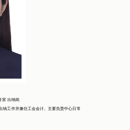
务室 出纳岗
事出纳工作并兼任工会会计。主要负责中心日常