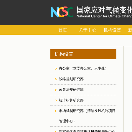
首页
关于中心
机构设置
机构设置
办公室（党委办公室、人事处）
战略规划研究部
政策法规研究部
统计核算研究部
市场机制研究部（清洁发展机制项目
管理中心）
温室气体自愿减排注册登记管理中心