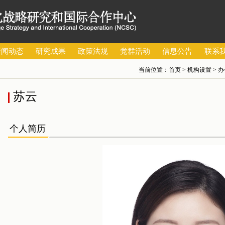
新闻动态
研究成果
政策法规
党群活动
信息公告
联系
当前位置：
首页
>
机构设置
>
办
苏云
个人简历