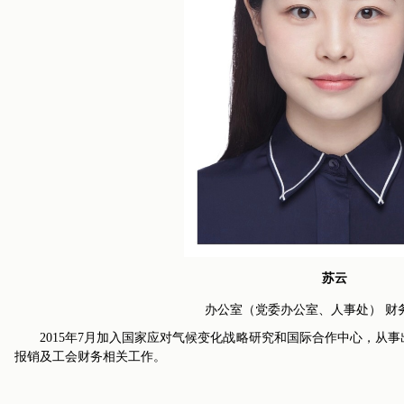
苏云
办公室（党委办公室、人事处） 财
2015年7月加入国家应对气候变化战略研究和国际合作中心，从
报销及工会财务相关工作。
中国应对气候变化
论全球气候治理
的政策与行动2016
（摘要）